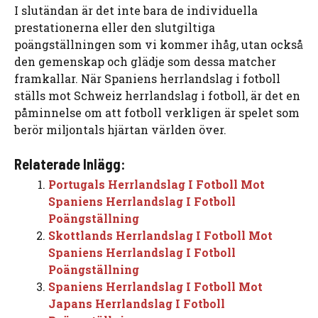
I slutändan är det inte bara de individuella
prestationerna eller den slutgiltiga
poängställningen som vi kommer ihåg, utan också
den gemenskap och glädje som dessa matcher
framkallar. När Spaniens herrlandslag i fotboll
ställs mot Schweiz herrlandslag i fotboll, är det en
påminnelse om att fotboll verkligen är spelet som
berör miljontals hjärtan världen över.
Relaterade Inlägg:
Portugals Herrlandslag I Fotboll Mot
Spaniens Herrlandslag I Fotboll
Poängställning
Skottlands Herrlandslag I Fotboll Mot
Spaniens Herrlandslag I Fotboll
Poängställning
Spaniens Herrlandslag I Fotboll Mot
Japans Herrlandslag I Fotboll