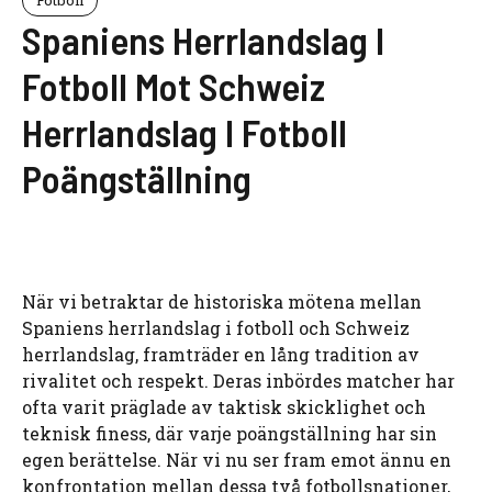
Spaniens Herrlandslag I
Fotboll Mot Schweiz
Herrlandslag I Fotboll
Poängställning
När vi betraktar de historiska mötena mellan
Spaniens herrlandslag i fotboll och Schweiz
herrlandslag, framträder en lång tradition av
rivalitet och respekt. Deras inbördes matcher har
ofta varit präglade av taktisk skicklighet och
teknisk finess, där varje poängställning har sin
egen berättelse. När vi nu ser fram emot ännu en
konfrontation mellan dessa två fotbollsnationer,