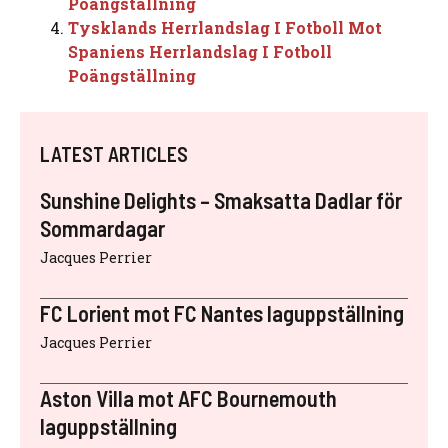
Poängställning
Tysklands Herrlandslag I Fotboll Mot
Spaniens Herrlandslag I Fotboll
Poängställning
LATEST ARTICLES
Sunshine Delights – Smaksatta Dadlar för
Sommardagar
Jacques Perrier
FC Lorient mot FC Nantes laguppställning
Jacques Perrier
Aston Villa mot AFC Bournemouth
laguppställning