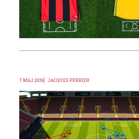
7 MAJ 2026
JACQUES PERRIER