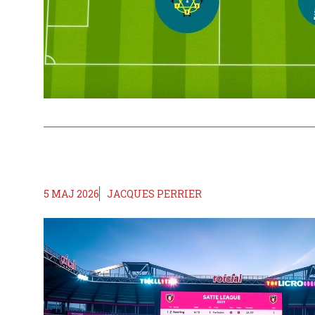
5 MAJ 2026
JACQUES PERRIER