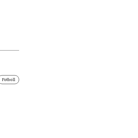
Fotboll