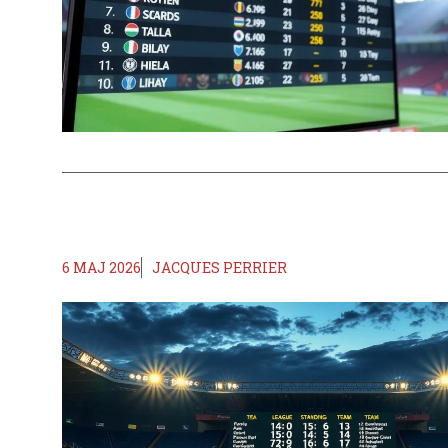
6 MAJ 2026
JACQUES PERRIER