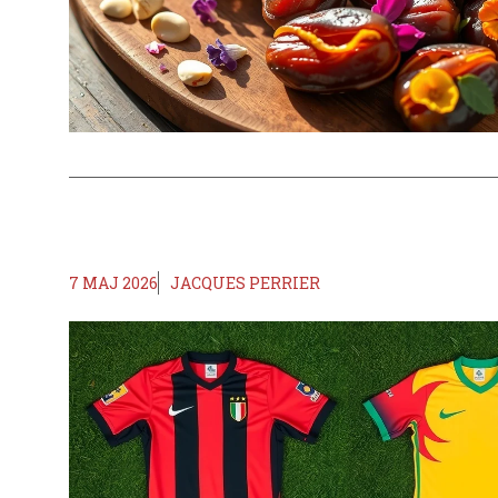
7 MAJ 2026
JACQUES PERRIER