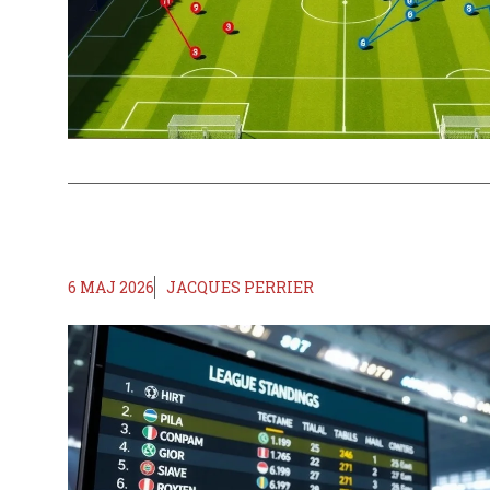
6 MAJ 2026
JACQUES PERRIER