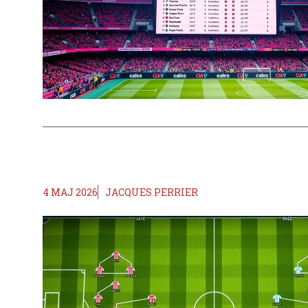
4 MAJ 2026
JACQUES PERRIER