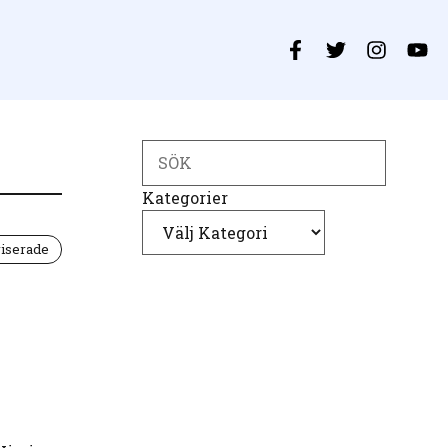
Search
Kategorier
iserade