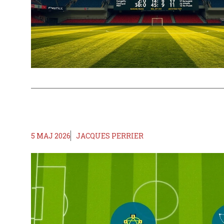
5 MAJ 2026
JACQUES PERRIER