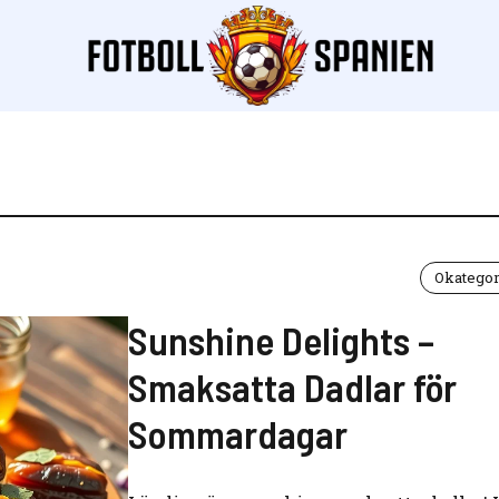
Okategor
Sunshine Delights –
Smaksatta Dadlar för
Sommardagar