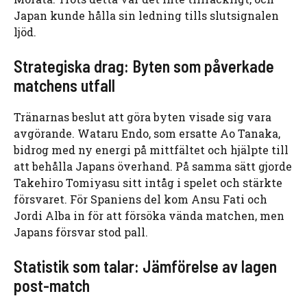
Japan kunde hålla sin ledning tills slutsignalen
ljöd.
Strategiska drag: Byten som påverkade
matchens utfall
Tränarnas beslut att göra byten visade sig vara
avgörande. Wataru Endo, som ersatte Ao Tanaka,
bidrog med ny energi på mittfältet och hjälpte till
att behålla Japans överhand. På samma sätt gjorde
Takehiro Tomiyasu sitt intåg i spelet och stärkte
försvaret. För Spaniens del kom Ansu Fati och
Jordi Alba in för att försöka vända matchen, men
Japans försvar stod pall.
Statistik som talar: Jämförelse av lagen
post-match