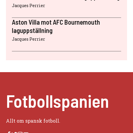
Jacques Perrier
Aston Villa mot AFC Bournemouth
laguppställning
Jacques Perrier
Fotbollspanien
Allt om spansk fotboll.