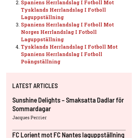
Spaniens Herrlandslag I Fotboll Mot
Tysklands Herrlandslag I Fotboll
Laguppställning
Spaniens Herrlandslag I Fotboll Mot
Norges Herrlandslag I Fotboll
Laguppställning
Tysklands Herrlandslag I Fotboll Mot
Spaniens Herrlandslag I Fotboll
Poängställning
LATEST ARTICLES
Sunshine Delights – Smaksatta Dadlar för
Sommardagar
Jacques Perrier
FC Lorient mot FC Nantes laguppställning