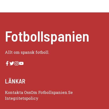
Fotbollspanien
Allt om spansk fotboll.
LÄNKAR
Kontakta Oss
Om Fotbollspanien.se
Integritetspolicy