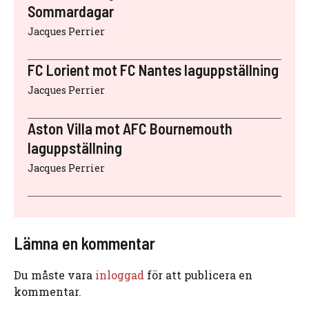
Sommardagar
Jacques Perrier
FC Lorient mot FC Nantes laguppställning
Jacques Perrier
Aston Villa mot AFC Bournemouth
laguppställning
Jacques Perrier
Lämna en kommentar
Du måste vara
inloggad
för att publicera en
kommentar.