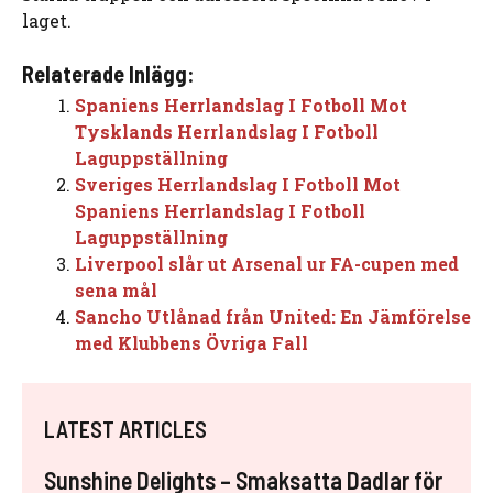
laget.
Relaterade Inlägg:
Spaniens Herrlandslag I Fotboll Mot
Tysklands Herrlandslag I Fotboll
Laguppställning
Sveriges Herrlandslag I Fotboll Mot
Spaniens Herrlandslag I Fotboll
Laguppställning
Liverpool slår ut Arsenal ur FA-cupen med
sena mål
Sancho Utlånad från United: En Jämförelse
med Klubbens Övriga Fall
LATEST ARTICLES
Sunshine Delights – Smaksatta Dadlar för