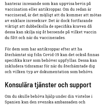
hanterar inresande som kan uppvisa bevis på
vaccination eller antikroppar. Om du redan är
vaccinerad, är det möjligt att du kommer att mötas
av enklare inresekrav. Det är dock fortfarande
viktigt att dubbelkolla de specifika kraven då
dessa kan skilja sig åt beroende på vilket vaccin
du fått och när du vaccinerades.
För dem som har antikroppar efter att ha
återhämtat sig från Covid-19 kan det också finnas
specifika krav som behöver uppfyllas. Dessa kan
inkludera tidsramar för när du återhämtade dig
och vilken typ av dokumentation som behövs.
Konsulära tjänster och support
Om du skulle behöva hjälp under din vistelse i
Spanien kan den svenska ambassaden och