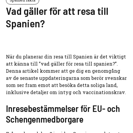
Vad gäller för att resa till
Spanien?
När du planerar din resa till Spanien är det viktigt
att känna till ”vad gäller för resa till spanien?”.
Denna artikel kommer att ge dig en genomgång
av de senaste uppdateringarna som berör svenskar
som ser fram emot att besöka detta soliga land,
inklusive detaljer om intyg och vaccinationskrav.
Inresebestämmelser för EU- och
Schengenmedborgare