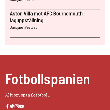
Aston Villa mot AFC Bournemouth
laguppställning
Jacques Perrier
Fotbollspanien
Allt om spansk fotboll.