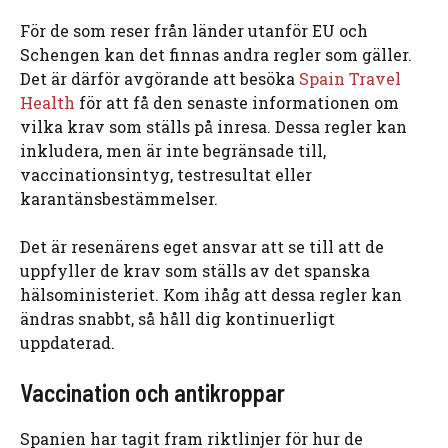
För de som reser från länder utanför EU och
Schengen kan det finnas andra regler som gäller.
Det är därför avgörande att besöka
Spain Travel
Health
för att få den senaste informationen om
vilka krav som ställs på inresa. Dessa regler kan
inkludera, men är inte begränsade till,
vaccinationsintyg, testresultat eller
karantänsbestämmelser.
Det är resenärens eget ansvar att se till att de
uppfyller de krav som ställs av det spanska
hälsoministeriet. Kom ihåg att dessa regler kan
ändras snabbt, så håll dig kontinuerligt
uppdaterad.
Vaccination och antikroppar
Spanien har tagit fram riktlinjer för hur de