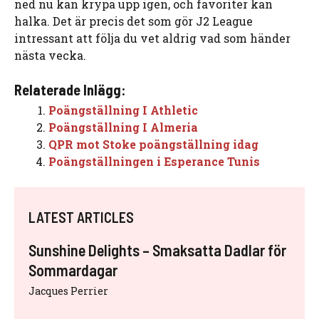
ned nu kan krypa upp igen, och favoriter kan
halka. Det är precis det som gör J2 League
intressant att följa du vet aldrig vad som händer
nästa vecka.
Relaterade Inlägg:
Poängställning I Athletic
Poängställning I Almeria
QPR mot Stoke poängställning idag
Poängställningen i Esperance Tunis
LATEST ARTICLES
Sunshine Delights – Smaksatta Dadlar för
Sommardagar
Jacques Perrier