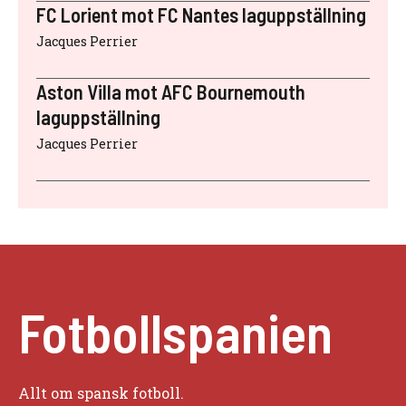
FC Lorient mot FC Nantes laguppställning
Jacques Perrier
Aston Villa mot AFC Bournemouth
laguppställning
Jacques Perrier
Fotbollspanien
Allt om spansk fotboll.