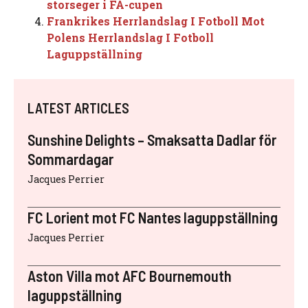
storseger i FA-cupen
Frankrikes Herrlandslag I Fotboll Mot
Polens Herrlandslag I Fotboll
Laguppställning
LATEST ARTICLES
Sunshine Delights – Smaksatta Dadlar för
Sommardagar
Jacques Perrier
FC Lorient mot FC Nantes laguppställning
Jacques Perrier
Aston Villa mot AFC Bournemouth
laguppställning