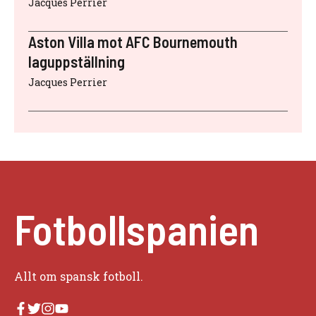
Jacques Perrier
Aston Villa mot AFC Bournemouth
laguppställning
Jacques Perrier
Fotbollspanien
Allt om spansk fotboll.