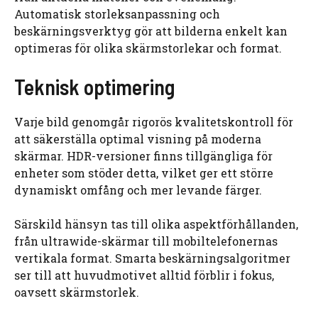
Automatisk storleksanpassning och
beskärningsverktyg gör att bilderna enkelt kan
optimeras för olika skärmstorlekar och format.
Teknisk optimering
Varje bild genomgår rigorös kvalitetskontroll för
att säkerställa optimal visning på moderna
skärmar. HDR-versioner finns tillgängliga för
enheter som stöder detta, vilket ger ett större
dynamiskt omfång och mer levande färger.
Särskild hänsyn tas till olika aspektförhållanden,
från ultrawide-skärmar till mobiltelefonernas
vertikala format. Smarta beskärningsalgoritmer
ser till att huvudmotivet alltid förblir i fokus,
oavsett skärmstorlek.