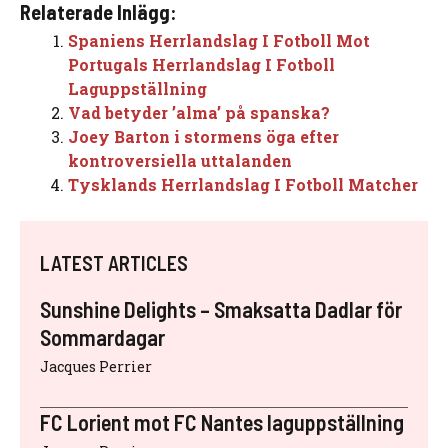
Relaterade Inlägg:
Spaniens Herrlandslag I Fotboll Mot
Portugals Herrlandslag I Fotboll
Laguppställning
Vad betyder ’alma’ på spanska?
Joey Barton i stormens öga efter
kontroversiella uttalanden
Tysklands Herrlandslag I Fotboll Matcher
LATEST ARTICLES
Sunshine Delights – Smaksatta Dadlar för
Sommardagar
Jacques Perrier
FC Lorient mot FC Nantes laguppställning