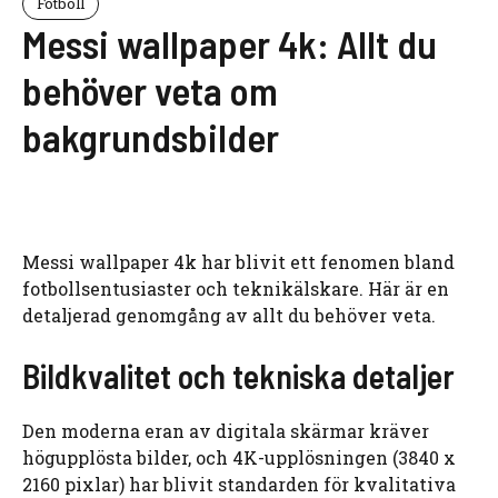
Fotboll
Messi wallpaper 4k: Allt du
behöver veta om
bakgrundsbilder
Messi wallpaper 4k har blivit ett fenomen bland
fotbollsentusiaster och teknikälskare. Här är en
detaljerad genomgång av allt du behöver veta.
Bildkvalitet och tekniska detaljer
Den moderna eran av digitala skärmar kräver
högupplösta bilder, och 4K-upplösningen (3840 x
2160 pixlar) har blivit standarden för kvalitativa