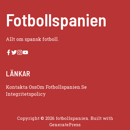
Fotbollspanien
Allt om spansk fotboll.
LÄNKAR
Kontakta Oss
Om Fotbollspanien.se
Integritetspolicy
Copyright © 2026 fotbollspanien. Built with
GeneratePress