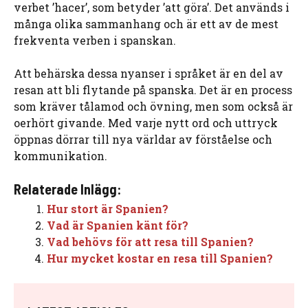
verbet ’hacer’, som betyder ’att göra’. Det används i
många olika sammanhang och är ett av de mest
frekventa verben i spanskan.
Att behärska dessa nyanser i språket är en del av
resan att bli flytande på spanska. Det är en process
som kräver tålamod och övning, men som också är
oerhört givande. Med varje nytt ord och uttryck
öppnas dörrar till nya världar av förståelse och
kommunikation.
Relaterade Inlägg:
Hur stort är Spanien?
Vad är Spanien känt för?
Vad behövs för att resa till Spanien?
Hur mycket kostar en resa till Spanien?