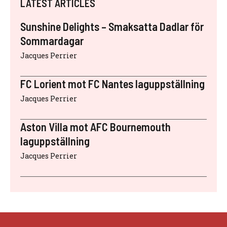
LATEST ARTICLES
Sunshine Delights – Smaksatta Dadlar för
Sommardagar
Jacques Perrier
FC Lorient mot FC Nantes laguppställning
Jacques Perrier
Aston Villa mot AFC Bournemouth
laguppställning
Jacques Perrier