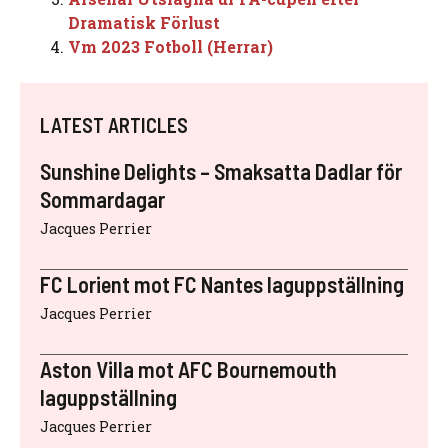
Dramatisk Förlust
Vm 2023 Fotboll (Herrar)
LATEST ARTICLES
Sunshine Delights – Smaksatta Dadlar för
Sommardagar
Jacques Perrier
FC Lorient mot FC Nantes laguppställning
Jacques Perrier
Aston Villa mot AFC Bournemouth
laguppställning
Jacques Perrier