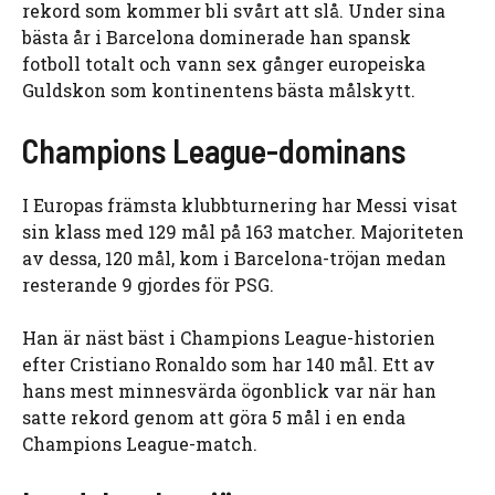
rekord som kommer bli svårt att slå. Under sina
bästa år i Barcelona dominerade han spansk
fotboll totalt och vann sex gånger europeiska
Guldskon som kontinentens bästa målskytt.
Champions League-dominans
I Europas främsta klubbturnering har Messi visat
sin klass med 129 mål på 163 matcher. Majoriteten
av dessa, 120 mål, kom i Barcelona-tröjan medan
resterande 9 gjordes för PSG.
Han är näst bäst i Champions League-historien
efter Cristiano Ronaldo som har 140 mål. Ett av
hans mest minnesvärda ögonblick var när han
satte rekord genom att göra 5 mål i en enda
Champions League-match.