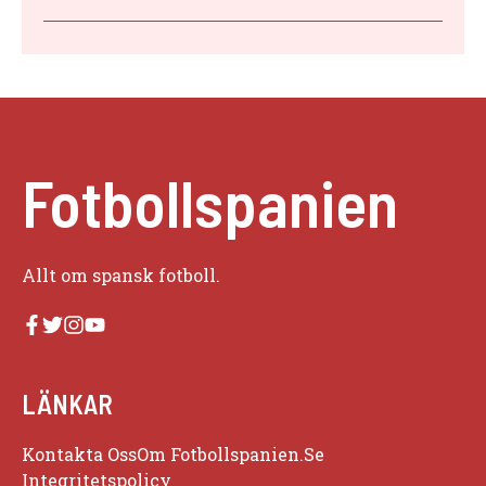
Fotbollspanien
Allt om spansk fotboll.
LÄNKAR
Kontakta Oss
Om Fotbollspanien.se
Integritetspolicy