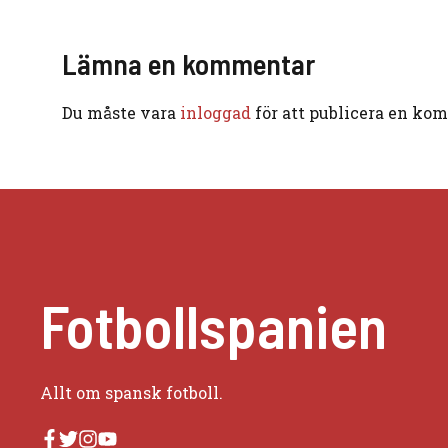
Lämna en kommentar
Du måste vara
inloggad
för att publicera en ko
Fotbollspanien
Allt om spansk fotboll.