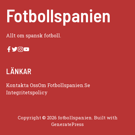
Fotbollspanien
Allt om spansk fotboll.
LÄNKAR
Kontakta Oss
Om Fotbollspanien.se
Integritetspolicy
Copyright © 2026 fotbollspanien. Built with
GeneratePress