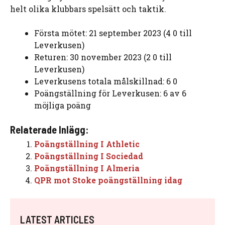
helt olika klubbars spelsätt och taktik.
Första mötet: 21 september 2023 (4 0 till
Leverkusen)
Returen: 30 november 2023 (2 0 till
Leverkusen)
Leverkusens totala målskillnad: 6 0
Poängställning för Leverkusen: 6 av 6
möjliga poäng
Relaterade Inlägg:
Poängställning I Athletic
Poängställning I Sociedad
Poängställning I Almeria
QPR mot Stoke poängställning idag
LATEST ARTICLES