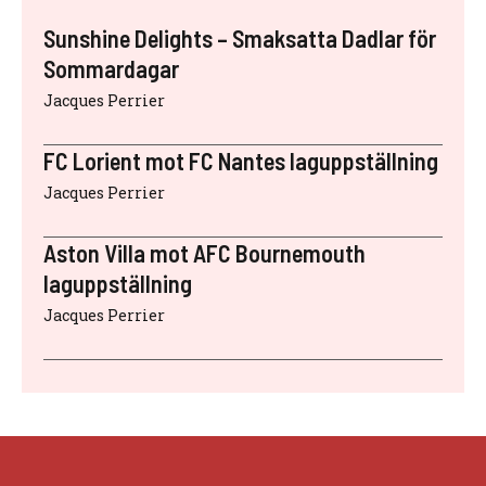
Sunshine Delights – Smaksatta Dadlar för
Sommardagar
Jacques Perrier
FC Lorient mot FC Nantes laguppställning
Jacques Perrier
Aston Villa mot AFC Bournemouth
laguppställning
Jacques Perrier