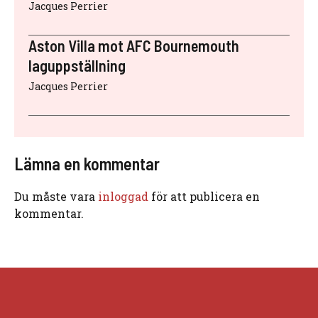
Jacques Perrier
Aston Villa mot AFC Bournemouth
laguppställning
Jacques Perrier
Lämna en kommentar
Du måste vara
inloggad
för att publicera en
kommentar.