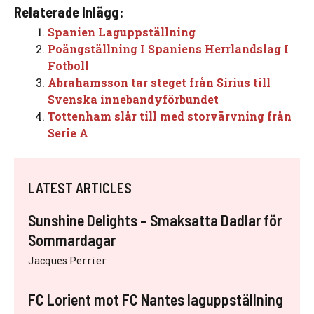
Relaterade Inlägg:
Spanien Laguppställning
Poängställning I Spaniens Herrlandslag I
Fotboll
Abrahamsson tar steget från Sirius till
Svenska innebandyförbundet
Tottenham slår till med storvärvning från
Serie A
LATEST ARTICLES
Sunshine Delights – Smaksatta Dadlar för
Sommardagar
Jacques Perrier
FC Lorient mot FC Nantes laguppställning